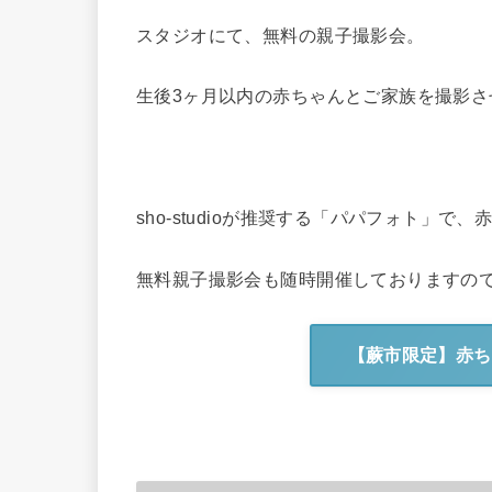
スタジオにて、無料の親子撮影会。
生後3ヶ月以内の赤ちゃんとご家族を撮影さ
sho-studioが推奨する「パパフォト」
無料親子撮影会も随時開催しておりますの
【蕨市限定】赤ち