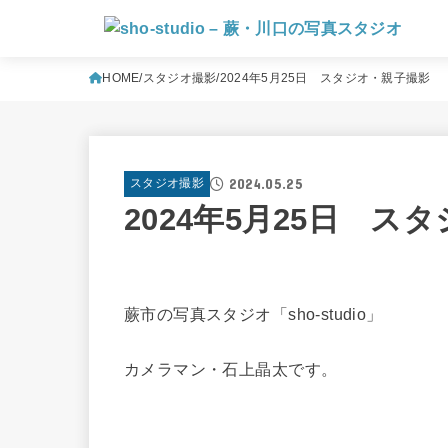
HOME
スタジオ撮影
2024年5月25日 スタジオ・親子撮影
2024.05.25
スタジオ撮影
2024年5月25日 ス
蕨市の写真スタジオ「sho-studio」
カメラマン・石上晶太です。