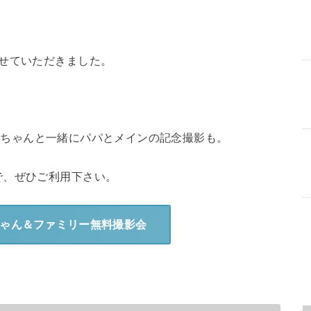
せていただきました。
で、赤ちゃんと一緒にパパとメインの記念撮影も。
で、ぜひご利用下さい。
ゃん＆ファミリー無料撮影会