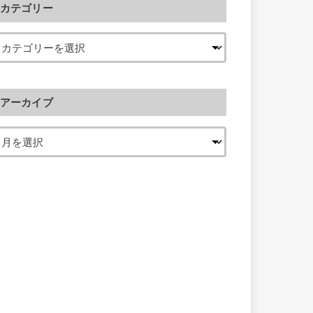
カテゴリー
アーカイブ