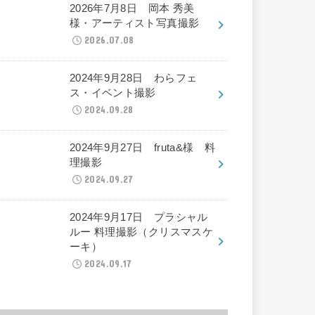
2026年7月8日 岡本 秀美
様・アーティスト写真撮影
2026.07.08
2024年9月28日 わらフェ
ス・イベント撮影
2024.09.28
2024年9月27日 fruta&様 料
理撮影
2024.09.27
2024年9月17日 プラシャル
ルー 料理撮影（クリスマスケ
ーキ）
2024.09.17