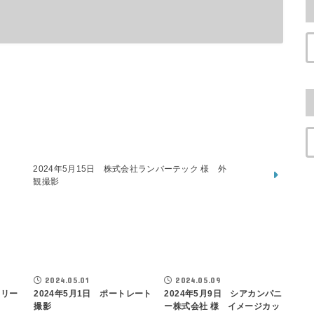
2024年5月15日 株式会社ランバーテック 様 外
観撮影
2024.05.01
2024.05.09
ミリー
2024年5月1日 ポートレート
2024年5月9日 シアカンパニ
撮影
ー株式会社 様 イメージカッ