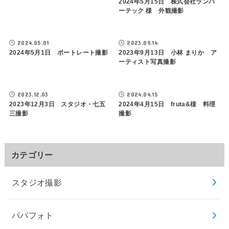
2024年5月15日 株式会社ランバ
ーテック 様 外観撮影
2024.05.01
2023.09.14
2024年5月1日 ポートレート撮影
2023年9月13日 小林 まりか ア
ーティスト写真撮影
2023.12.03
2024.04.15
2023年12月3日 スタジオ・七五
2024年4月15日 fruta&様 料理
三撮影
撮影
カテゴリー
スタジオ撮影
パパフォト