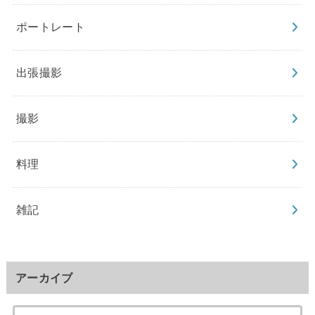
ポートレート
出張撮影
撮影
料理
雑記
アーカイブ