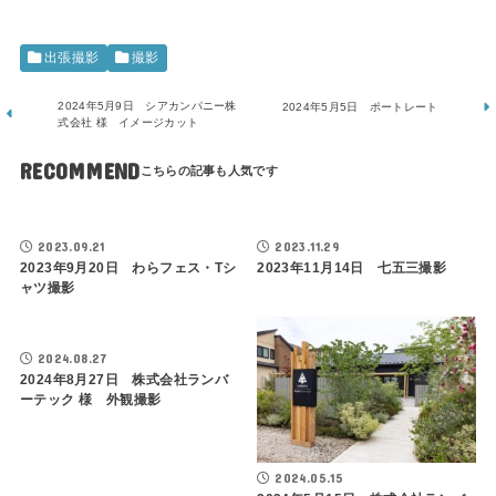
出張撮影
撮影
2024年5月9日 シアカンパニー株
2024年5月5日 ポートレート
式会社 様 イメージカット
RECOMMEND
2023.09.21
2023.11.29
2023年9月20日 わらフェス・Tシ
2023年11月14日 七五三撮影
ャツ撮影
2024.08.27
2024年8月27日 株式会社ランバ
ーテック 様 外観撮影
2024.05.15