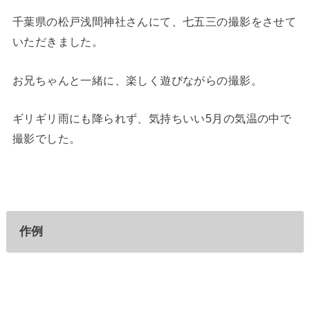
千葉県の松戸浅間神社さんにて、七五三の撮影をさせて
いただきました。
お兄ちゃんと一緒に、楽しく遊びながらの撮影。
ギリギリ雨にも降られず、気持ちいい5月の気温の中で
撮影でした。
作例