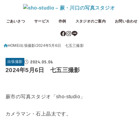
ごあいさつ
サービス
作例
スタジオのご案内
お問い合わせ
HOME
出張撮影
2024年5月6日 七五三撮影
2024.05.06
出張撮影
2024年5月6日 七五三撮影
蕨市の写真スタジオ「sho-studio」
カメラマン・石上晶太です。