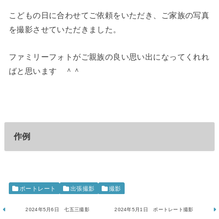
こどもの日に合わせてご依頼をいただき、ご家族の写真
を撮影させていただきました。
ファミリーフォトがご親族の良い思い出になってくれれ
ばと思います ＾＾
作例
ポートレート
出張撮影
撮影
2024年5月6日 七五三撮影
2024年5月1日 ポートレート撮影