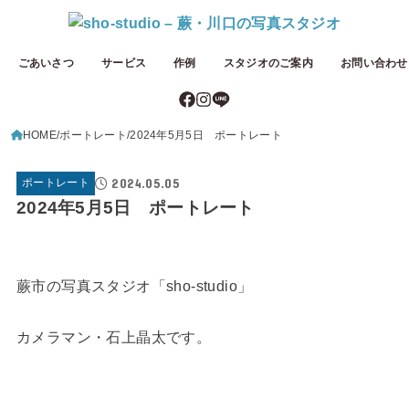
ごあいさつ
サービス
作例
スタジオのご案内
お問い合わせ
HOME
ポートレート
2024年5月5日 ポートレート
2024.05.05
ポートレート
2024年5月5日 ポートレート
蕨市の写真スタジオ「sho-studio」
カメラマン・石上晶太です。