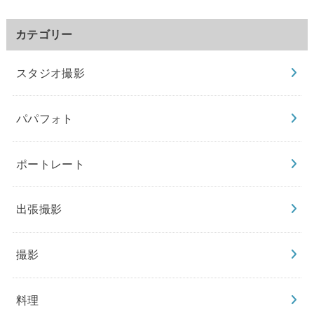
カテゴリー
スタジオ撮影
パパフォト
ポートレート
出張撮影
撮影
料理