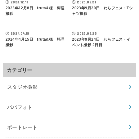
2023.12.17
2023.09.21
2023年12月8日 fruta&様 料理
2023年9月20日 わらフェス・Tシ
撮影
ャツ撮影
2024.04.15
2023.09.25
2024年4月15日 fruta&様 料理
2023年9月24日 わらフェス・イ
撮影
ベント撮影 2日目
カテゴリー
スタジオ撮影
パパフォト
ポートレート