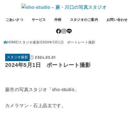
ごあいさつ
サービス
作例
スタジオのご案内
お問い合わせ
HOME
スタジオ撮影
2024年5月1日 ポートレート撮影
2024.05.01
スタジオ撮影
2024年5月1日 ポートレート撮影
蕨市の写真スタジオ「sho-studio」
カメラマン・石上晶太です。