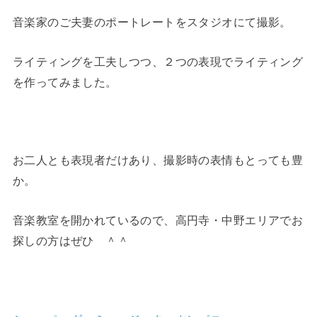
音楽家のご夫妻のポートレートをスタジオにて撮影。
ライティングを工夫しつつ、２つの表現でライティング
を作ってみました。
お二人とも表現者だけあり、撮影時の表情もとっても豊
か。
音楽教室を開かれているので、高円寺・中野エリアでお
探しの方はぜひ ＾＾