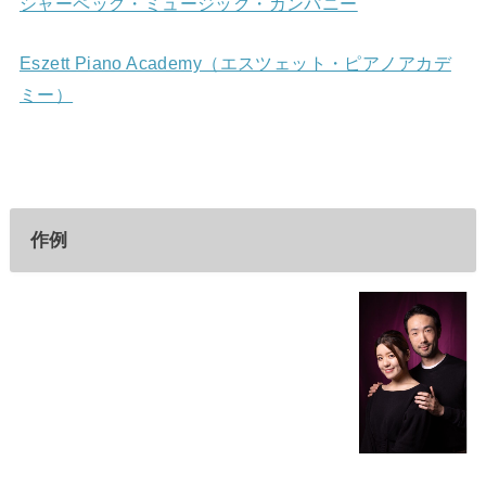
シャーペッグ・ミュージック・カンパニー
Eszett Piano Academy（エスツェット・ピアノアカデ
ミー）
作例