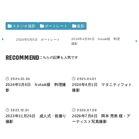
スタジオ撮影
ポートレート
撮影
2024年4月30日 fruta&様 料理
2024年5月5日 ポートレート
撮影
RECOMMEND
2024.03.06
2024.04.01
2024年3月6日 fruta&様 料理撮
2024年4月1日 マタニティフォト
影
撮影
2023.12.01
2026.07.08
2023年11月26日 成人式・前撮り
2026年7月8日 岡本 秀美 様・ア
撮影
ーティスト写真撮影