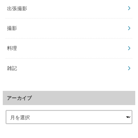
出張撮影
撮影
料理
雑記
アーカイブ