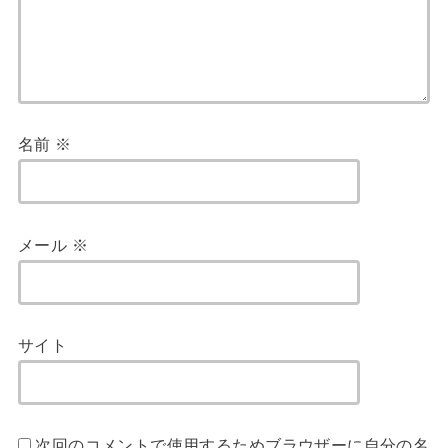
名前
※
メール
※
サイト
次回のコメントで使用するためブラウザーに自分の名