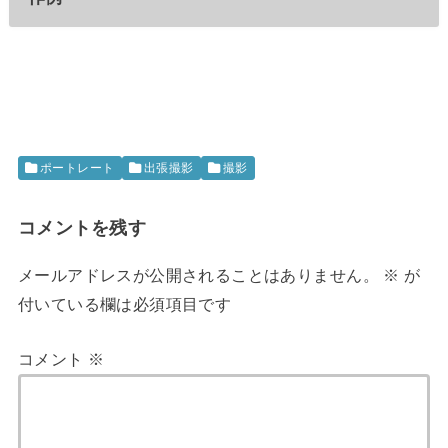
ポートレート
出張撮影
撮影
コメントを残す
メールアドレスが公開されることはありません。
※
が
付いている欄は必須項目です
コメント
※