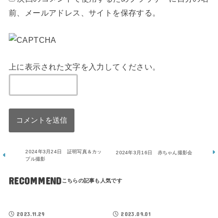
前、メールアドレス、サイトを保存する。
上に表示された文字を入力してください。
2024年3月24日 証明写真＆カッ
2024年3月16日 赤ちゃん撮影会
プル撮影
RECOMMEND
2023.11.29
2023.09.01