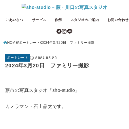
ごあいさつ
サービス
作例
スタジオのご案内
お問い合わせ
HOME
ポートレート
2024年3月20日 ファミリー撮影
2024.03.20
ポートレート
2024年3月20日 ファミリー撮影
蕨市の写真スタジオ「sho-studio」
カメラマン・石上晶太です。