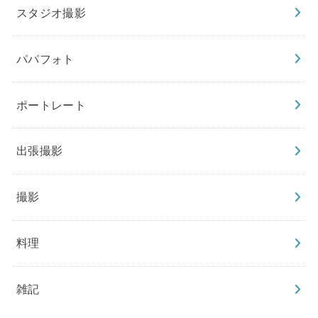
スタジオ撮影
パパフォト
ポートレート
出張撮影
撮影
料理
雑記