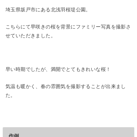
埼玉県坂戸市にある北浅羽桜堤公園。
こちらにて早咲きの桜を背景にファミリー写真を撮影さ
せていただきました。
早い時期でしたが、満開でとてもきれいな桜！
気温も暖かく、春の雰囲気を撮影することが出来まし
た。
作例