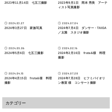
2023年11月14日 七五三撮影
2023年9月1日 岡本 秀美 アーテ
ィスト写真撮影
2024.03.27
2024.07.04
2024年3月27日 家族写真
2024年7月4日 ダンサー・TAIGA
／太雅 スタジオ撮影
2024.05.06
2024.02.16
2024年5月6日 七五三撮影
2024年2月16日 fruta&様 料理
撮影
2024.04.15
2024.07.28
2024年4月15日 fruta&様 料理
2024年7月28日 ヒフミバイオリ
撮影
ン教室 様 コンサート撮影
カテゴリー