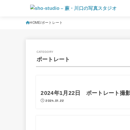
HOME
ポートレート
ポートレート
2024年1月22日 ポートレート撮
2024.01.22