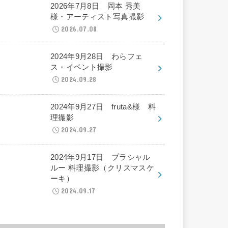
2026年7月8日 岡本 秀美
様・アーティスト写真撮影
2026.07.08
2024年9月28日 わらフェ
ス・イベント撮影
2024.09.28
2024年9月27日 fruta&様 料
理撮影
2024.09.27
2024年9月17日 プラシャル
ルー 料理撮影（クリスマスケ
ーキ）
2024.09.17