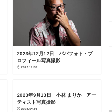
2023年12月12日 パパフォト・プ
ロフィール写真撮影
2023.12.20
2023年9月13日 小林 まりか アー
ティスト写真撮影
2023.09.14