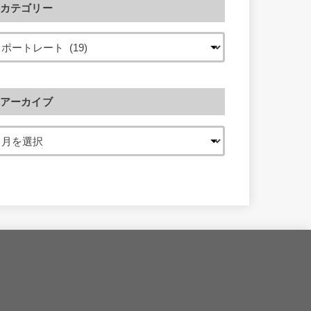
カテゴリー
アーカイブ