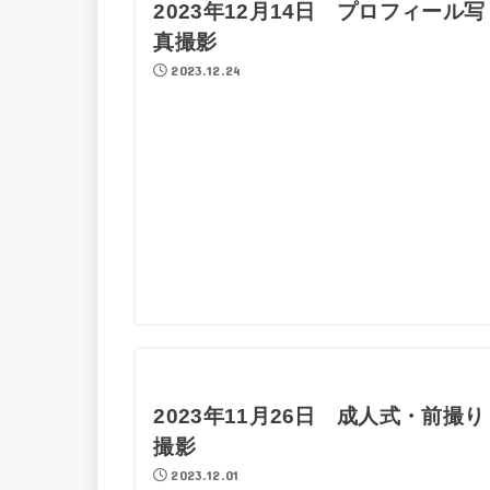
2023年12月14日 プロフィール写
真撮影
2023.12.24
2023年11月26日 成人式・前撮り
撮影
2023.12.01