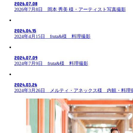
2026.07.08
2026年7月8日 岡本 秀美 様・アーティスト写真撮影
2024.04.15
2024年4月15日 fruta&様 料理撮影
2024.07.09
2024年7月9日 fruta&様 料理撮影
2024.03.26
2024年3月26日 メルティ・アネックス様 内観・料理