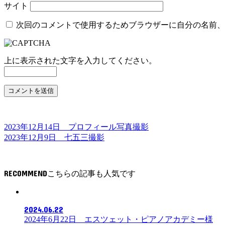
サイト
次回のコメントで使用するためブラウザーに自分の名前、
上に表示された文字を入力してください。
2023年12月14日 プロフィール写真撮影
2023年12月9日 七五三撮影
RECOMMEND
2024.06.22
2024年6月22日 エスツェット・ピアノアカデミー様