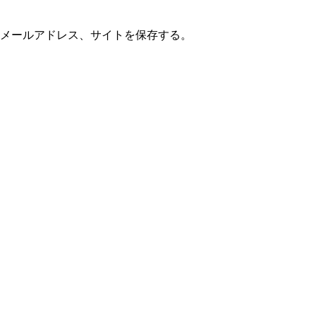
メールアドレス、サイトを保存する。