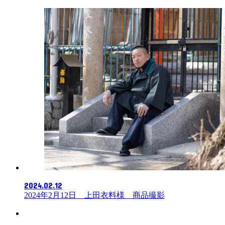
2024.02.12
2024年2月12日 上田衣料様 商品撮影