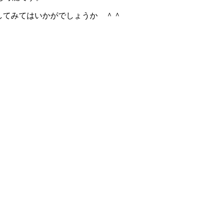
してみてはいかがでしょうか ＾＾