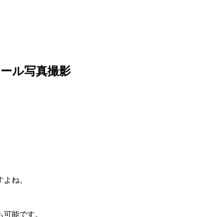
ィール写真撮影
すよね。
も可能です。