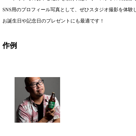
SNS用のプロフィール写真として、ぜひスタジオ撮影を体験
お誕生日や記念日のプレゼントにも最適です！
作例