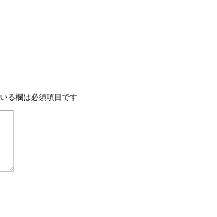
いる欄は必須項目です