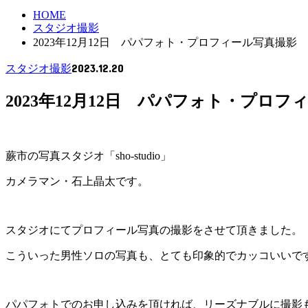
HOME
スタジオ撮影
2023年12月12日 パパフォト・プロフィール写真撮影
2023.12.20
スタジオ撮影
2023年12月12日 パパフォト・プロフ
蕨市の写真スタジオ「sho-studio」
カメラマン・石上晶太です。
スタジオにてプロフィール写真の撮影をさせて頂きました。
こういった男性ソロの写真も、とても印象的でカッコいいで
パパフォトでのお申し込みを頂ければ、リーズナブルに撮影